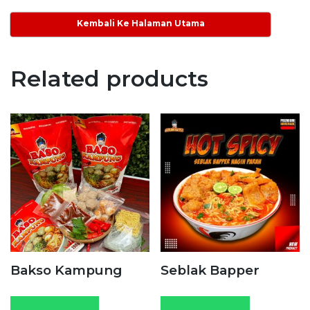
Kembali Ke Halaman Utama
Related products
Bakso Kampung
Seblak Bapper