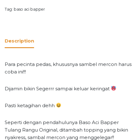
Tag:
baso aci bapper
Description
Para pecinta pedas, khususnya sambel mercon harus
coba ini!!!
Dijamin bikin Segerrr sampai keluar keringat
Pasti ketagihan dehh
Seperti dengan pendahulunya Baso Aci Bapper
Tulang Rangu Original, ditambah topping yang bikin
nyakress, sambal mercon yang menggelegar!!